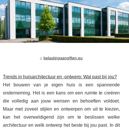
belastingaangiften.eu
Trends in huisarchitectuur en -ontwerp: Wat past bij jou?
Het bouwen van je eigen huis is een spannende
onderneming. Het is een kans om een ruimte te creëren
die volledig aan jouw wensen en behoeften voldoet.
Maar met zoveel stijlen en ontwerpen om uit te kiezen,
kan het overweldigend zijn om te beslissen welke
architectuur en welk ontwerp het beste bij jou past. In dit