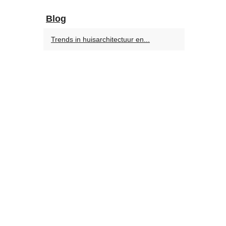
Blog
Trends in huisarchitectuur en...